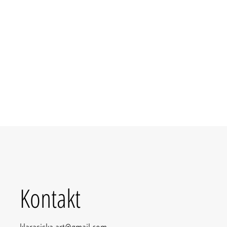
Kontakt